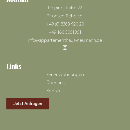
Kolpingstraße 22
Pfronten-Rehbichl
+49 (0) 8363 920 20
+49 160 5061361
info@appartementhaus-neumann.de
Links
Ferienwohnungen
Über uns
Kontakt
Jetzt Anfragen