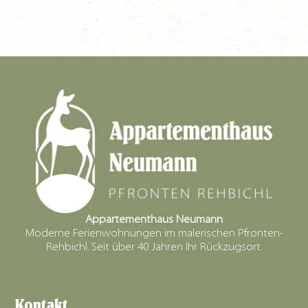
Appartementhaus Neumann
Moderne Ferienwohnungen im malerischen Pfronten-
Rehbichl. Seit über 40 Jahren Ihr Rückzugsort.
Kontakt