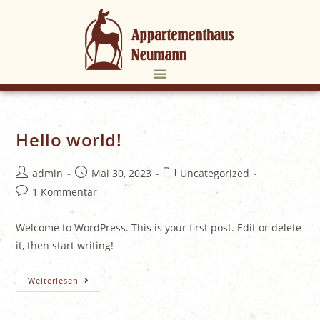
Hello world!
admin
Mai 30, 2023
Uncategorized
1 Kommentar
Welcome to WordPress. This is your first post. Edit or delete
it, then start writing!
Weiterlesen